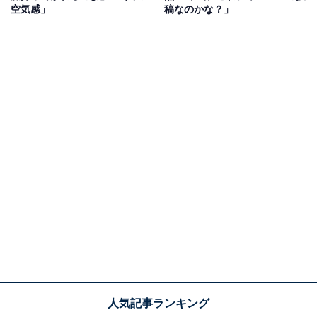
空気感」
稿なのかな？」