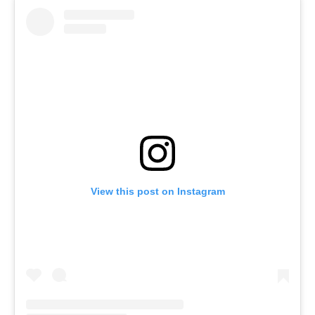
View this post on Instagram