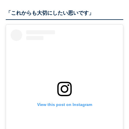
「これからも大切にしたい思いです」
View this post on Instagram