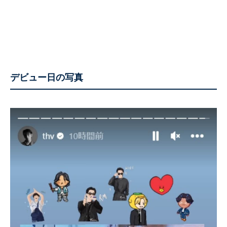
デビュー日の写真