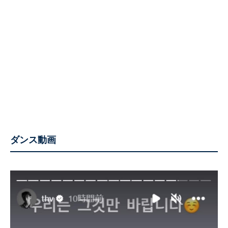
ダンス動画