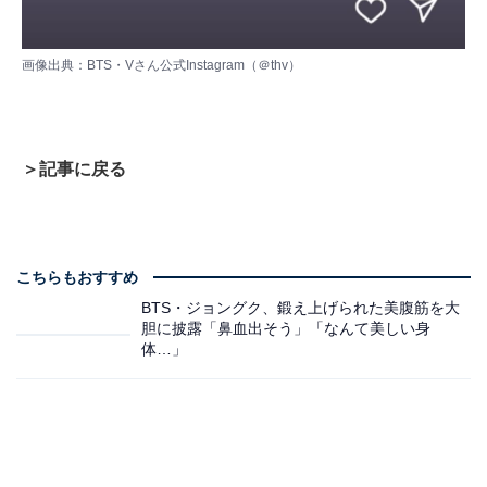
画像出典：
BTS・Vさん公式Instagram（＠thv）
＞記事に戻る
こちらもおすすめ
BTS・ジョングク、鍛え上げられた美腹筋を大
胆に披露「鼻血出そう」「なんて美しい身
体…」