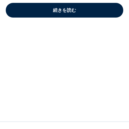
続きを読む