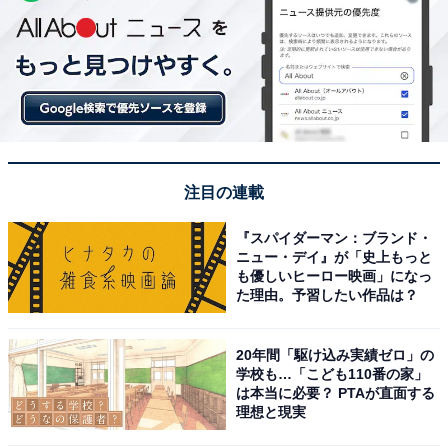
注目の連載
『スパイダーマン：ブランド・
ニュー・デイ』が「史上もっと
も優しいヒーロー映画」になっ
た理由。予習したい作品は？
20年間「駆け込み実績ゼロ」の
学校も…「こども110番の家」
は本当に必要？ PTAが直面する
理想と現実