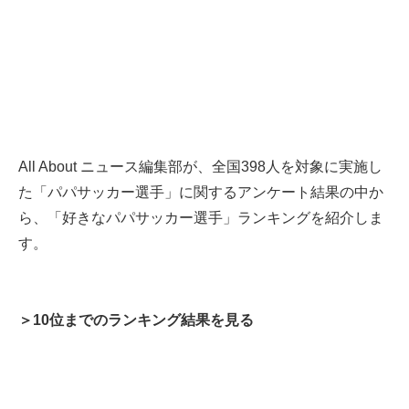
All About ニュース編集部が、全国398人を対象に実施し
た「パパサッカー選手」に関するアンケート結果の中か
ら、「好きなパパサッカー選手」ランキングを紹介しま
す。
＞10位までのランキング結果を見る