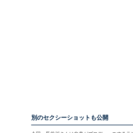
別のセクシーショットも公開