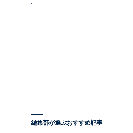
編集部が選ぶおすすめ記事