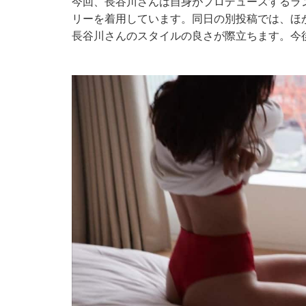
今回、長谷川さんは自身がプロデュースするランジ
リーを着用しています。同日の別投稿では、ほ
長谷川さんのスタイルの良さが際立ちます。今