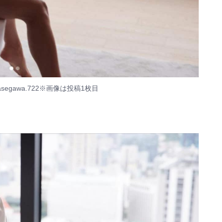
egawa.722
※画像は投稿1枚目