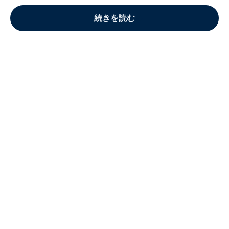
続きを読む