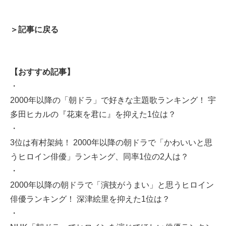
＞記事に戻る
【おすすめ記事】
・
2000年以降の「朝ドラ」で好きな主題歌ランキング！ 宇
多田ヒカルの『花束を君に』を抑えた1位は？
・
3位は有村架純！ 2000年以降の朝ドラで「かわいいと思
うヒロイン俳優」ランキング、同率1位の2人は？
・
2000年以降の朝ドラで「演技がうまい」と思うヒロイン
俳優ランキング！ 深津絵里を抑えた1位は？
・