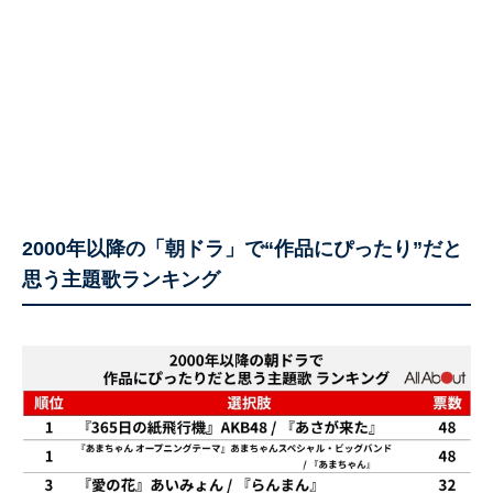
2000年以降の「朝ドラ」で“作品にぴったり”だと
思う主題歌ランキング