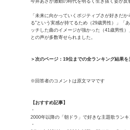
今井あさが激動の時代を明るく生き抜く姿が反
「未来に向かっていくポジティブさが好きだから
る”という実感が持てるため（29歳男性）」「
ッチした曲のイメージが強かった（41歳男性
との声が多数寄せられました。
＞次のページ：19位までの全ランキング結果を
※回答者のコメントは原文ママです
【おすすめ記事】
・
2000年以降の「朝ドラ」で好きな主題歌ラン
・