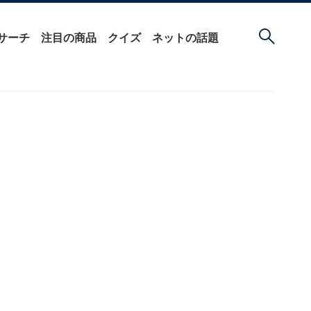
サーチ
注目の商品
クイズ
ネットの話題