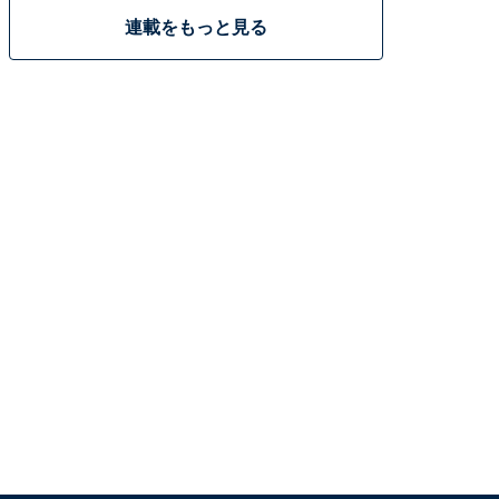
連載をもっと見る