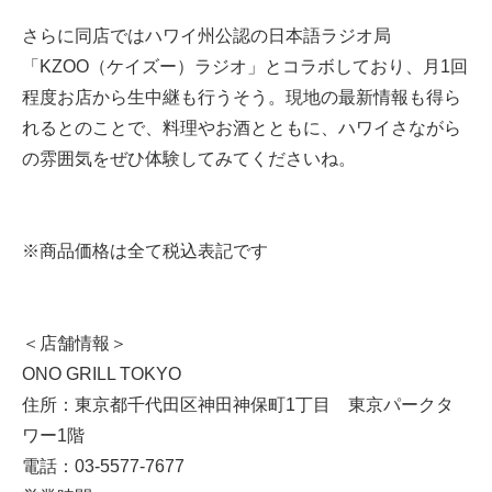
さらに同店ではハワイ州公認の日本語ラジオ局
「KZOO（ケイズー）ラジオ」とコラボしており、月1回
程度お店から生中継も行うそう。現地の最新情報も得ら
れるとのことで、料理やお酒とともに、ハワイさながら
の雰囲気をぜひ体験してみてくださいね。
※商品価格は全て税込表記です
＜店舗情報＞
ONO GRILL TOKYO
住所：東京都千代田区神田神保町1丁目 東京パークタ
ワー1階
電話：03-5577-7677