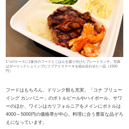
1つのケースに1食分のフードとごはんを盛り付けたプレートランチ。写真
はガーリックシュリンプにリブアイステーキを組み合わせた一品（1500
円）
フードはもちろん、ドリンク類も充実。「コナ ブリュー
イング カンパニー」のボトルビールやハイボール、サワ
ーのほか、ワインはカリフォルニアをメインにボトルは
4000～5000円の価格帯が中心。料理に合う豊富な品ぞろ
えになっています。