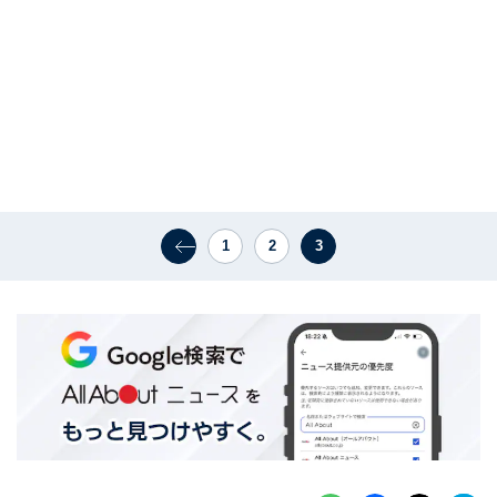
1
2
3