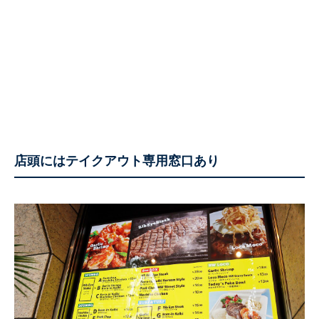
店頭にはテイクアウト専用窓口あり