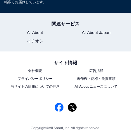
幅広くお届けしています。
関連サービス
All About
All About Japan
イチオシ
サイト情報
会社概要
広告掲載
プライバシーポリシー
著作権・商標・免責事項
当サイトの情報についての注意
All About ニュースについて
Copyright©All About, Inc. All rights reserved.