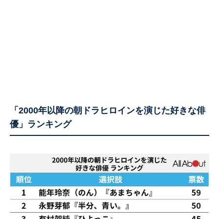
「2000年以降の朝ドラヒロインを演じた好きな俳
優」ランキング