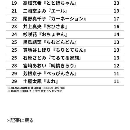
＞記事に戻る