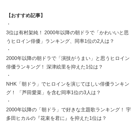
【おすすめ記事】
・
3位は有村架純！ 2000年以降の朝ドラで「かわいいと思
うヒロイン俳優」ランキング、同率1位の2人は？
・
2000年以降の朝ドラで「演技がうまい」と思うヒロイン
俳優ランキング！ 深津絵里を抑えた1位は？
・
NHK「朝ドラ」でヒロインを演じてほしい俳優ランキン
グ！ 「芦田愛菜」を含む同率1位の3人は？
・
2000年以降の「朝ドラ」で好きな主題歌ランキング！ 宇
多田ヒカルの『花束を君に』を抑えた1位は？