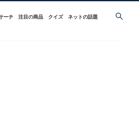
サーチ
注目の商品
クイズ
ネットの話題