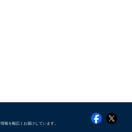
メ情報を幅広くお届けしています。