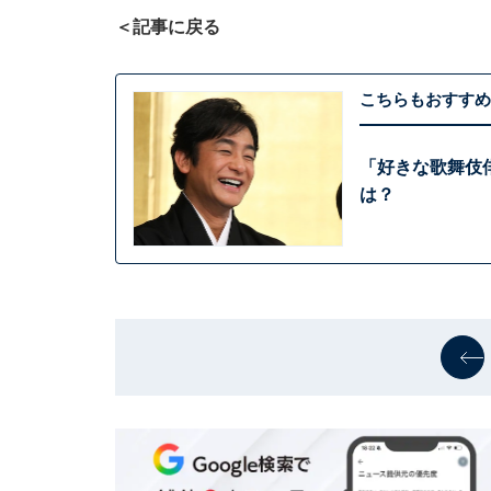
＜記事に戻る
こちらもおすすめ
「好きな歌舞伎俳
は？