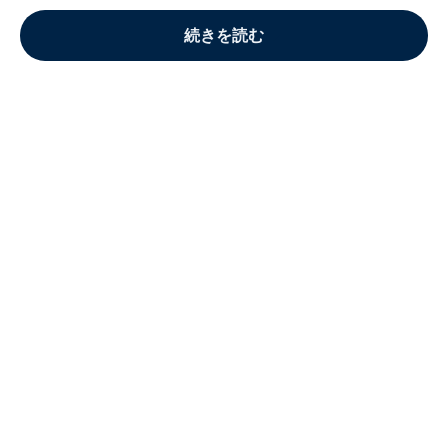
続きを読む