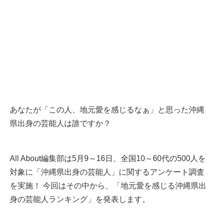
あなたが「この人、地元愛を感じるなぁ」と思った沖縄
県出身の芸能人は誰ですか？
All About編集部は5月9～16日、全国10～60代の500人を
対象に「沖縄県出身の芸能人」に関するアンケート調査
を実施！ 今回はその中から、「地元愛を感じる沖縄県出
身の芸能人ランキング」を発表します。