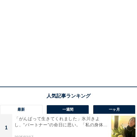
最新
一週間
一ヶ月
「がんばって生きてくれました」氷川きよ
し、“パートナー”の命日に思い。「私の身体...
1