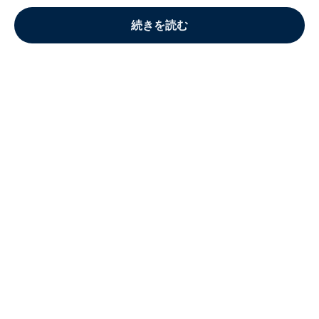
続きを読む