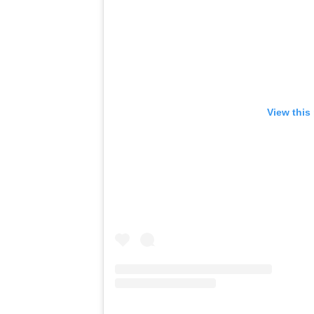
View this