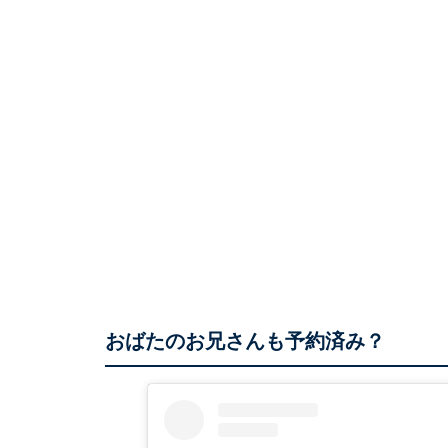
おばたのお兄さんも予約済み？