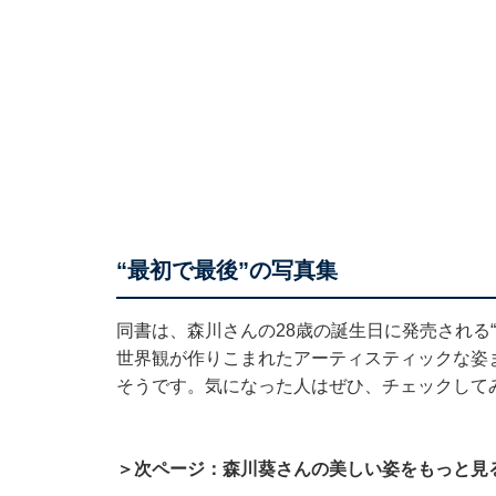
“最初で最後”の写真集
同書は、森川さんの28歳の誕生日に発売される
世界観が作りこまれたアーティスティックな姿
そうです。気になった人はぜひ、チェックして
＞次ページ：森川葵さんの美しい姿をもっと見