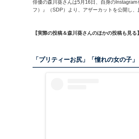
俳優の森川葵さんは5月16日、自身のInstagra
フ）』（SDP）より、アザーカットを公開し、
【実際の投稿＆森川葵さんのほかの投稿も見る
「プリティーお尻」「憧れの女の子」