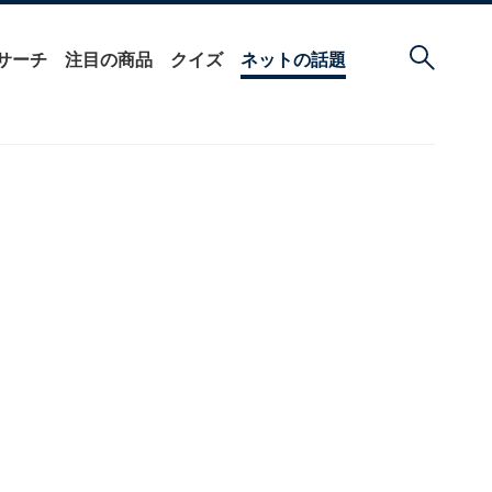
サーチ
注目の商品
クイズ
ネットの話題