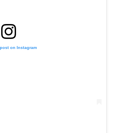
 post on Instagram