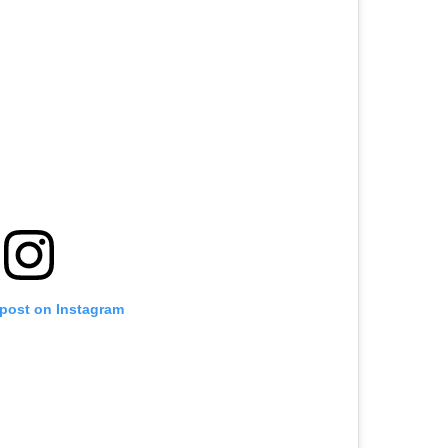
 post on Instagram