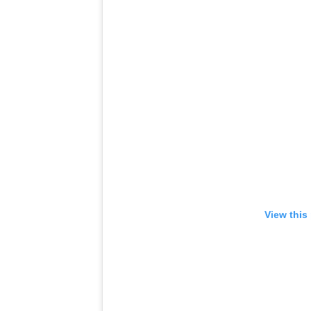
View this