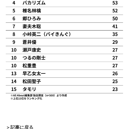
＞記事に戻る