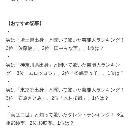
【おすすめ記事】
・
実は「埼玉県出身」と聞いて驚いた芸能人ランキング！
3位「佐藤健」、2位「田中みな実」、1位は？
・
実は「神奈川県出身」と聞いて驚いた芸能人ランキン
グ！ 3位「ムロツヨシ」、2位「松嶋菜々子」、1位は？
・
実は「東京都出身」と聞いて驚いた芸能人ランキング！
3位「石原さとみ」、2位「木村拓哉」、1位は？
・
「実は二世」と知って驚いたタレントランキング！ 3位
相武紗季、2位 杉咲花、1位は？