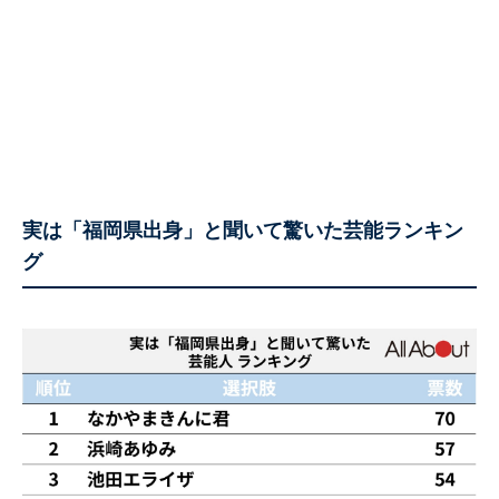
実は「福岡県出身」と聞いて驚いた芸能ランキン
グ