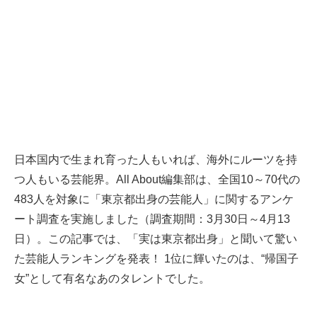
日本国内で生まれ育った人もいれば、海外にルーツを持
つ人もいる芸能界。All About編集部は、全国10～70代の
483人を対象に「東京都出身の芸能人」に関するアンケ
ート調査を実施しました（調査期間：3月30日～4月13
日）。この記事では、「実は東京都出身」と聞いて驚い
た芸能人ランキングを発表！ 1位に輝いたのは、“帰国子
女”として有名なあのタレントでした。