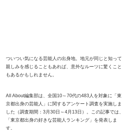
ついつい気になる芸能人の出身地。地元が同じと知って
親しみを感じることもあれば、意外なルーツに驚くこと
もあるかもしれません。
All About編集部は、全国10～70代の483人を対象に「東
京都出身の芸能人」に関するアンケート調査を実施しま
した（調査期間：3月30日～4月13日）。この記事では、
「東京都出身の好きな芸能人ランキング」を発表しま
す。