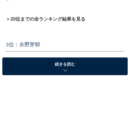
＞20位までの全ランキング結果を見る
3位：永野芽郁
続きを読む