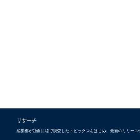
リサーチ
編集部が独自目線で調査したトピックスをはじめ、最新のリリース