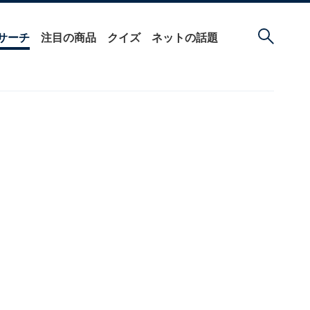
サーチ
注目の商品
クイズ
ネットの話題