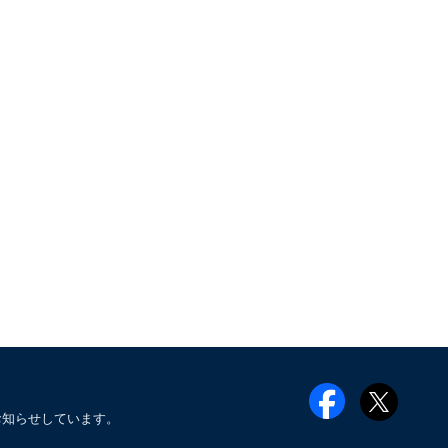
お知らせしています。