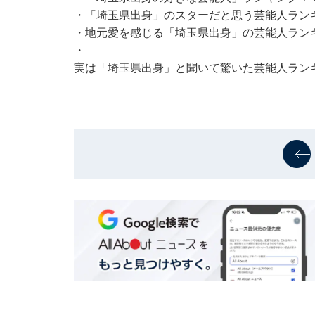
・
「埼玉県出身」のスターだと思う芸能人ランキ
・
地元愛を感じる「埼玉県出身」の芸能人ランキ
・
実は「埼玉県出身」と聞いて驚いた芸能人ランキ