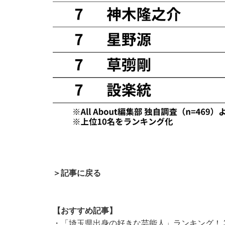
＞記事に戻る
【おすすめ記事】
・
「埼玉県出身の好きな芸能人」ランキング！ 