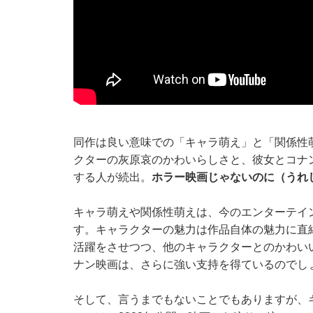
同作は良い意味での「キャラ萌え」と「関係性
クターの灰原哀のかわいらしさと、彼女とコナ
する人が続出。
ホラー映画じゃないのに（うれ
キャラ萌えや関係性萌えは、今のエンターテイ
す。キャラクターの魅力は作品自体の魅力に直
活躍をさせつつ、他のキャラクターとのかわい
ナン映画は、さらに強い支持を得ているのでし
そして、言うまでもないことでもありますが、