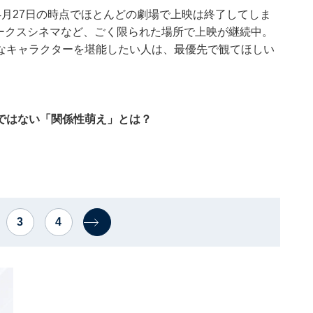
月27日の時点でほとんどの劇場で上映は終了してしま
パークスシネマなど、ごく限られた場所で上映が継続中。
なキャラクターを堪能したい人は、最優先で観てほしい
ではない「関係性萌え」とは？
3
4