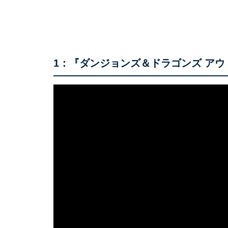
1：『ダンジョンズ＆ドラゴンズ ア