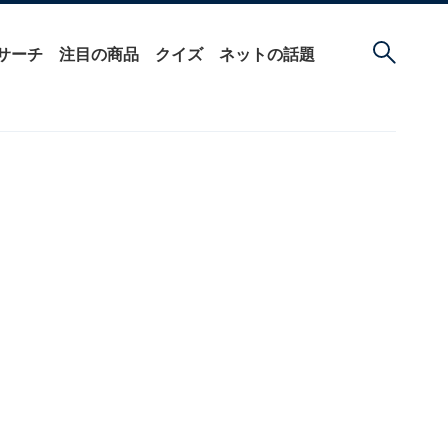
サーチ
注目の商品
クイズ
ネットの話題