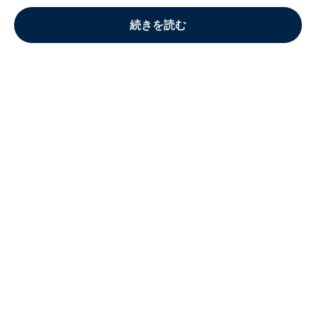
続きを読む