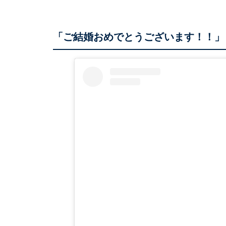
「ご結婚おめでとうございます！！」