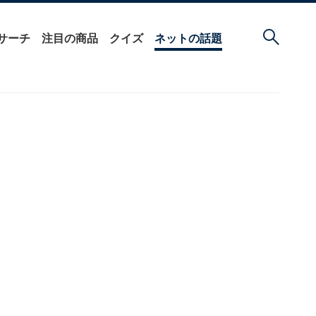
サーチ
注目の商品
クイズ
ネットの話題