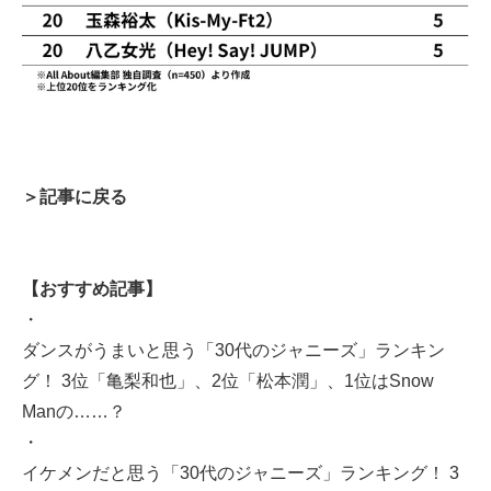
＞記事に戻る
【おすすめ記事】
・
ダンスがうまいと思う「30代のジャニーズ」ランキン
グ！ 3位「亀梨和也」、2位「松本潤」、1位はSnow
Manの……？
・
イケメンだと思う「30代のジャニーズ」ランキング！ 3