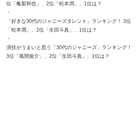
位「亀梨和也」、2位「松本潤」、1位は？
・
「好きな30代のジャニーズタレント」ランキング！ 3位
「松本潤」、2位「生田斗真」、1位は？
・
演技がうまいと思う「30代のジャニーズ」ランキング！
3位「風間俊介」、2位「生田斗真」、1位は？