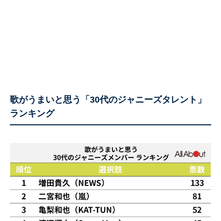
歌がうまいと思う「30代のジャニーズタレント」
ランキング