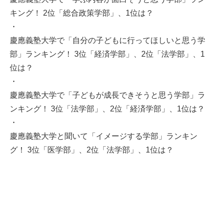
キング！ 2位「総合政策学部」、1位は？
・
慶應義塾大学で「自分の子どもに行ってほしいと思う学
部」ランキング！ 3位「経済学部」、2位「法学部」、1
位は？
・
慶應義塾大学で「子どもが成長できそうと思う学部」ラ
ンキング！ 3位「法学部」、2位「経済学部」、1位は？
・
慶應義塾大学と聞いて「イメージする学部」ランキン
グ！ 3位「医学部」、2位「法学部」、1位は？