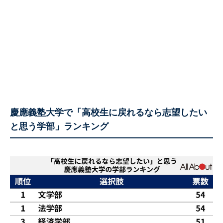
慶應義塾大学で「高校生に戻れるなら志望したい
と思う学部」ランキング