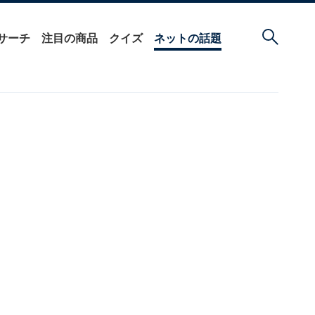
サーチ
注目の商品
クイズ
ネットの話題