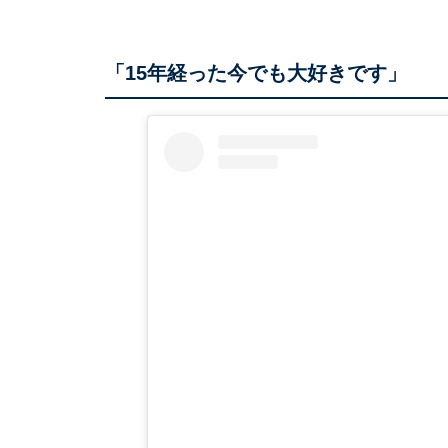
「15年経った今でも大好きです」