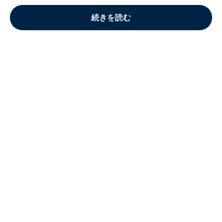
続きを読む