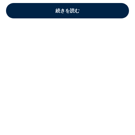
続きを読む