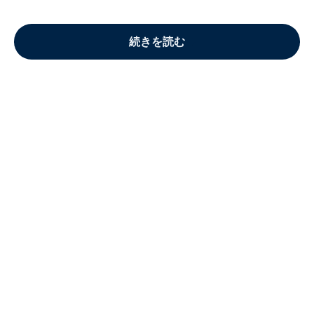
続きを読む