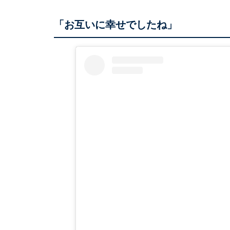
「お互いに幸せでしたね」