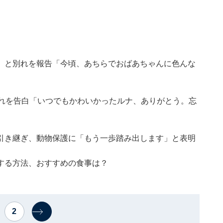
」と別れを報告「今頃、あちらでおばあちゃんに色んな
別れを告白「いつでもかわいかったルナ、ありがとう。忘
引き継ぎ、動物保護に「もう一歩踏み出します」と表明
する方法、おすすめの食事は？
2