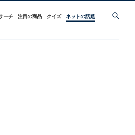
サーチ
注目の商品
クイズ
ネットの話題