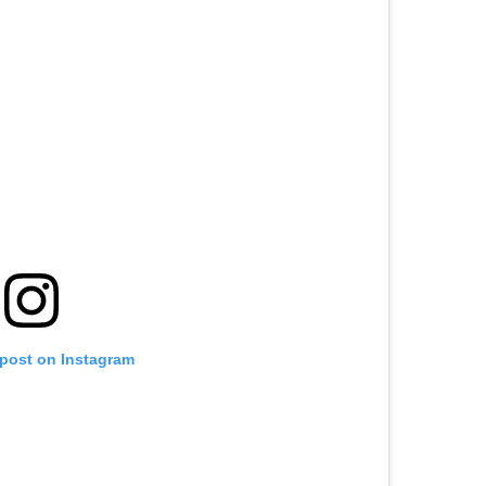
 post on Instagram