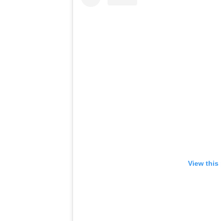
View this