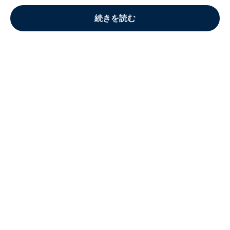
続きを読む