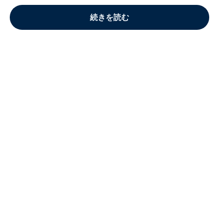
続きを読む