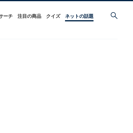
サーチ
注目の商品
クイズ
ネットの話題