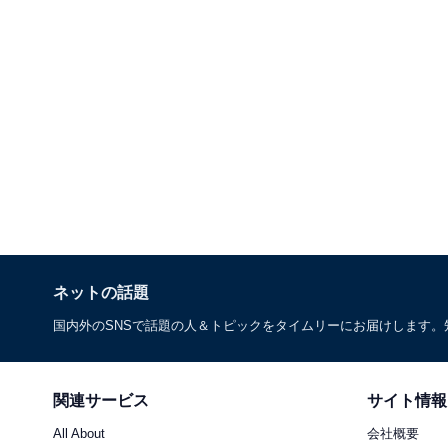
ネットの話題
国内外のSNSで話題の人＆トピックをタイムリーにお届けします
関連サービス
サイト情報
All About
会社概要