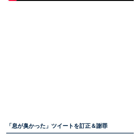
「息が臭かった」ツイートを訂正＆謝罪