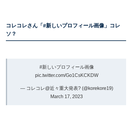
コレコレさん「#新しいプロフィール画像」コレ
ソ？
#新しいプロフィール画像
pic.twitter.com/Go1CsKCKDW
— コレコレ@近々重大発表? (@korekore19)
March 17, 2023