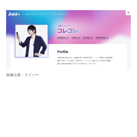
画像出典：
ライバー