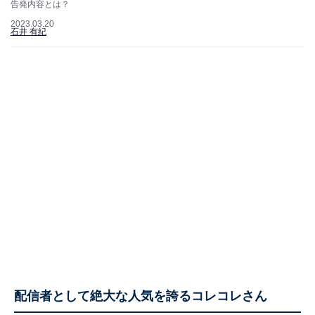
告発内容とは？
2023.03.20
石井 有紀
配信者として絶大な人気を誇るコレコレさん