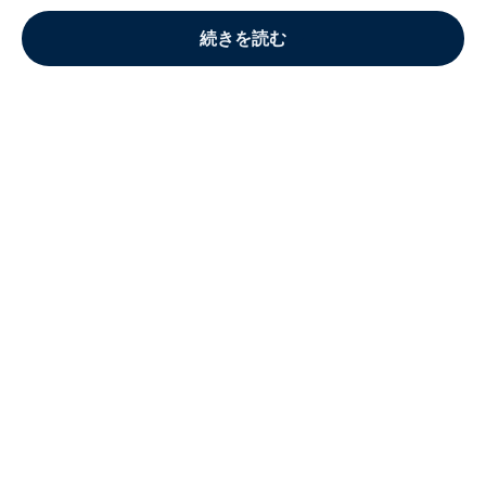
続きを読む