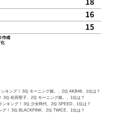
キング！ 3位 モーニング娘。、2位 AKB48、1位は？
3位 松田聖子、2位 モーニング娘。、1位は？
キング！ 3位 少女時代、2位 SPEED、1位は？
3位 BLACKPINK、2位 TWICE、1位は？