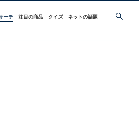
サーチ
注目の商品
クイズ
ネットの話題