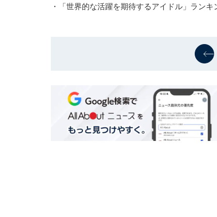
・
「世界的な活躍を期待するアイドル」ランキング！