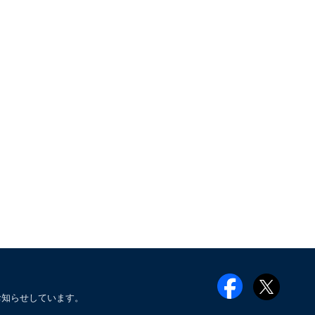
お知らせしています。