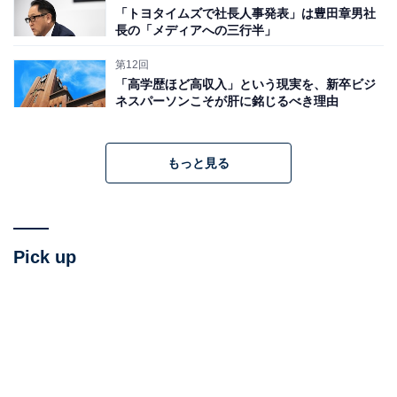
「トヨタイムズで社長人事発表」は豊田章男社
長の「メディアへの三行半」
第12回
「高学歴ほど高収入」という現実を、新卒ビジ
ネスパーソンこそが肝に銘じるべき理由
もっと見る
Pick up