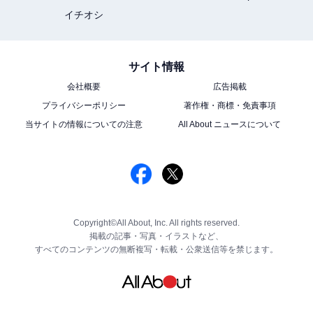
イチオシ
サイト情報
会社概要
広告掲載
プライバシーポリシー
著作権・商標・免責事項
当サイトの情報についての注意
All About ニュースについて
Copyright©All About, Inc. All rights reserved.
掲載の記事・写真・イラストなど、
すべてのコンテンツの無断複写・転載・公衆送信等を禁じます。