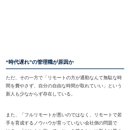
“時代遅れ”の管理職が原因か
ただ、その一方で「リモートの方が通勤なんて無駄な時
間を費やさず、自分の自由な時間が取れていい」という
新人も少なからず存在している。
また、「フルリモートが悪いのではなく、リモートで若
手を育成するノウハウが育っていない会社側の問題で