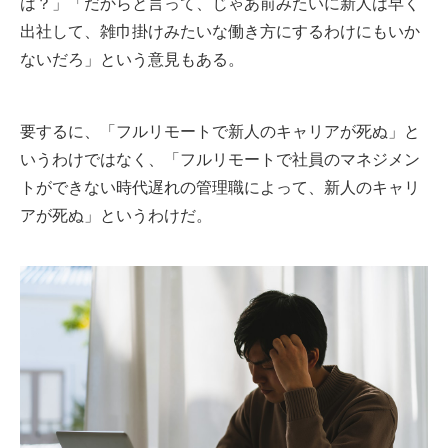
は？」「だからと言って、じゃあ前みたいに新人は早く
出社して、雑巾掛けみたいな働き方にするわけにもいか
ないだろ」という意見もある。
要するに、「フルリモートで新人のキャリアが死ぬ」と
いうわけではなく、「フルリモートで社員のマネジメン
トができない時代遅れの管理職によって、新人のキャリ
アが死ぬ」というわけだ。