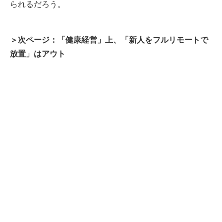
られるだろう。
＞次ページ：「健康経営」上、「新人をフルリモートで
放置」はアウト