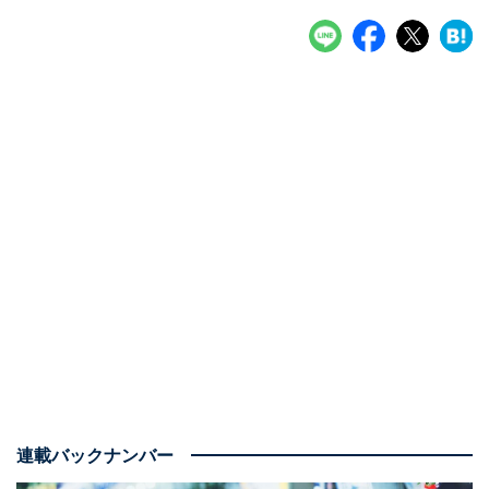
連載バックナンバー