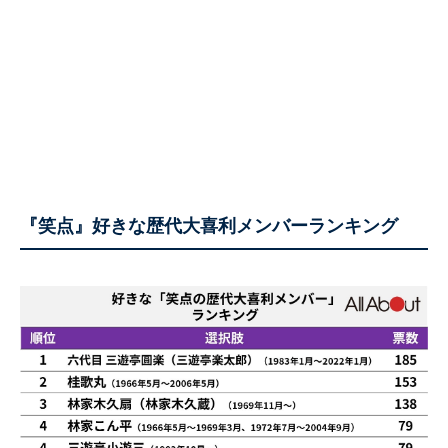
『笑点』好きな歴代大喜利メンバーランキング