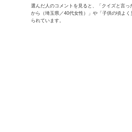
選んだ人のコメントを見ると、「クイズと言っ
から（埼玉県／40代女性）」や「子供の頃よく
られています。