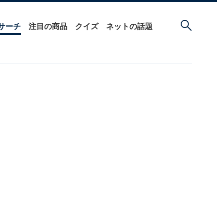
サーチ
注目の商品
クイズ
ネットの話題