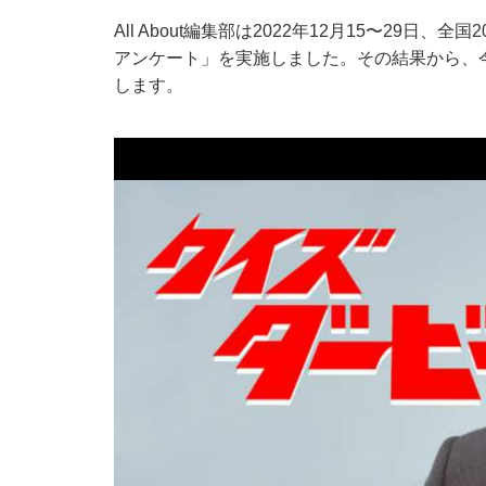
All About編集部は2022年12月15〜29日
アンケート」を実施しました。その結果から、
します。