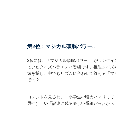
第2位：マジカル頭脳パワー!!
2位には、『マジカル頭脳パワー!!』がランクイン
ていたクイズバラエティ番組です。推理クイズ
気を博し、中でもリズムに合わせて答える「マ
では？
コメントを見ると、「小学生の頃大ハマりして
男性）」や「記憶に残る楽しい番組だったから