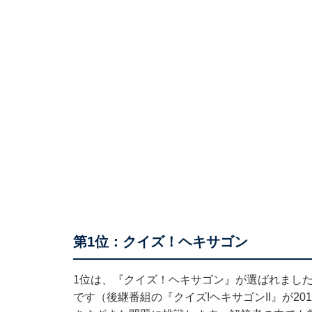
第1位：クイズ！ヘキサゴン
1位は、『クイズ！ヘキサゴン』が選ばれました
です（後継番組の『クイズ!ヘキサゴンII』が20