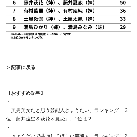
＞記事に戻る
【おすすめ記事】
・
「美男美女だと思う芸能人きょうだい」ランキング！ 2
位「藤井流星＆萩花＆夏恋」、1位は？
・
「きょうだいで共演してほしい芸能人」ランキング！ 2