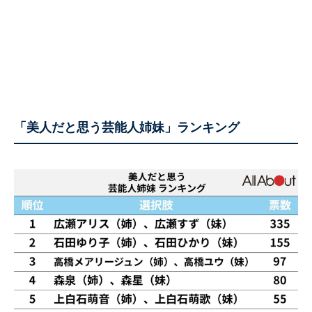
「美人だと思う芸能人姉妹」ランキング