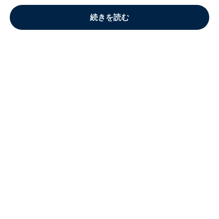
続きを読む