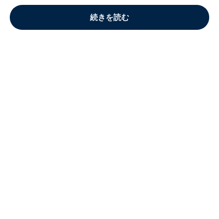
続きを読む