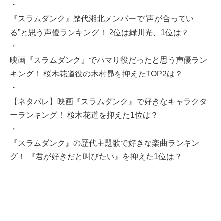
・
『スラムダンク』歴代湘北メンバーで“声が合ってい
る”と思う声優ランキング！ 2位は緑川光、1位は？
・
映画『スラムダンク』でハマり役だったと思う声優ラン
キング！ 桜木花道役の木村昴を抑えたTOP2は？
・
【ネタバレ】映画『スラムダンク』で好きなキャラクタ
ーランキング！ 桜木花道を抑えた1位は？
・
『スラムダンク』の歴代主題歌で好きな楽曲ランキン
グ！ 『君が好きだと叫びたい』を抑えた1位は？