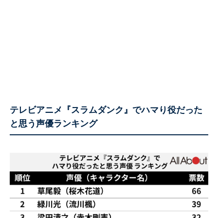
テレビアニメ『スラムダンク』でハマり役だった
と思う声優ランキング