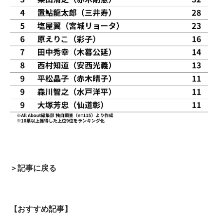
＞記事に戻る
【おすすめ記事】