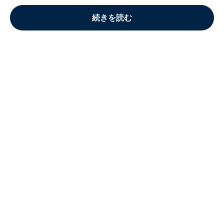
続きを読む