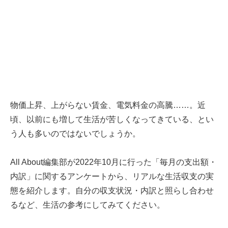
物価上昇、上がらない賃金、電気料金の高騰……。近
頃、以前にも増して生活が苦しくなってきている、とい
う人も多いのではないでしょうか。
All About編集部が2022年10月に行った「毎月の支出額・
内訳」に関するアンケートから、リアルな生活収支の実
態を紹介します。自分の収支状況・内訳と照らし合わせ
るなど、生活の参考にしてみてください。