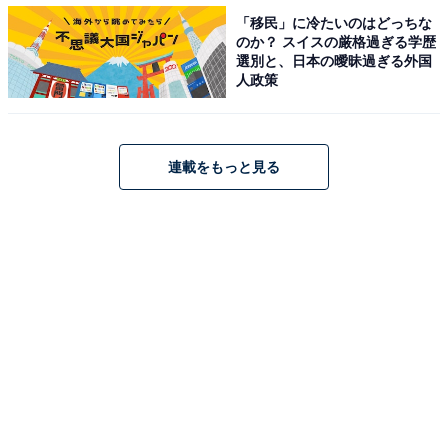
「移民」に冷たいのはどっちな
のか？ スイスの厳格過ぎる学歴
選別と、日本の曖昧過ぎる外国
人政策
連載をもっと見る