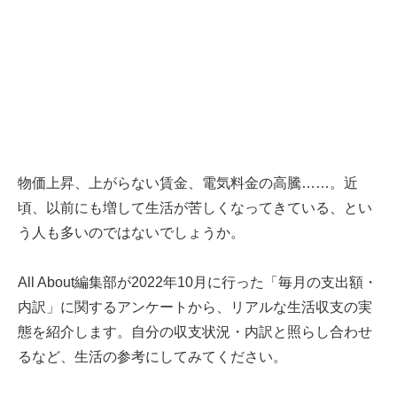
物価上昇、上がらない賃金、電気料金の高騰……。近
頃、以前にも増して生活が苦しくなってきている、とい
う人も多いのではないでしょうか。
All About編集部が2022年10月に行った「毎月の支出額・
内訳」に関するアンケートから、リアルな生活収支の実
態を紹介します。自分の収支状況・内訳と照らし合わせ
るなど、生活の参考にしてみてください。