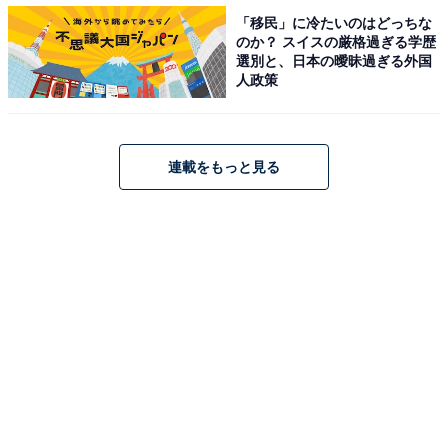
「移民」に冷たいのはどっちな
のか？ スイスの厳格過ぎる学歴
選別と、日本の曖昧過ぎる外国
人政策
連載をもっと見る