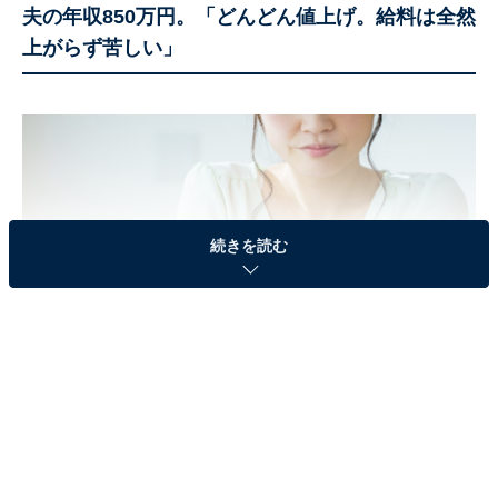
夫の年収850万円。「どんどん値上げ。給料は全然
上がらず苦しい」
続きを読む
今回は、北海道札幌市に住む、38歳女性の世帯の生活実