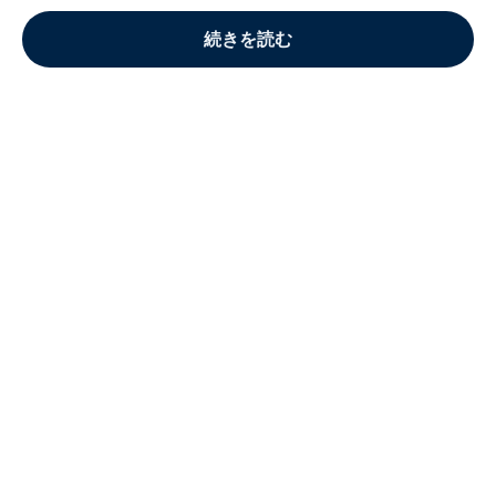
続きを読む