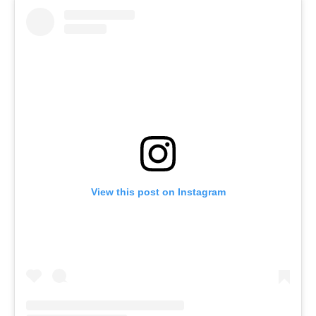
View this post on Instagram