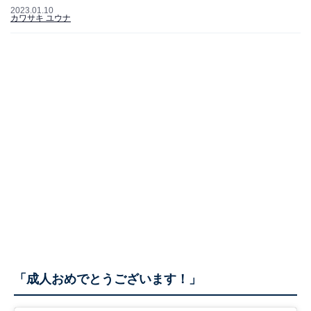
2023.01.10
カワサキ ユウナ
「成人おめでとうございます！」