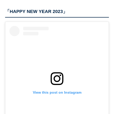
「HAPPY NEW YEAR 2023」
View this post on Instagram