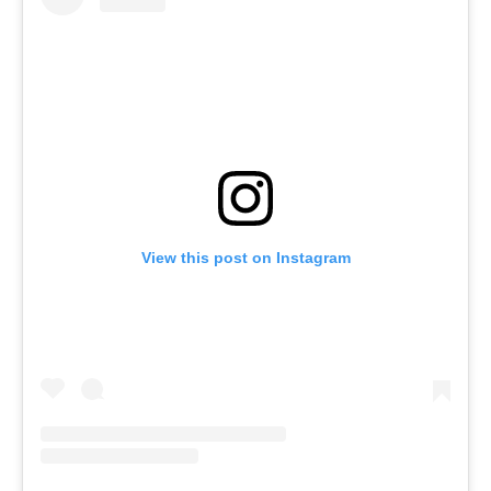
View this post on Instagram