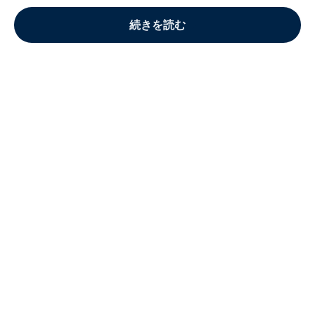
続きを読む