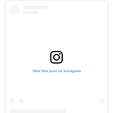
View this post on Instagram