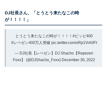
DJ社長さん、「とうとう来たなこの時
が！！！！」
とうとう来たなこの時が！！！！
#ピッピ400
#レペゼン400万人突破
pic.twitter.com/xRp1VrA0Ft
— DJ社長【レペゼン】DJ Shacho【Repezen
Foxx】 (@DJShacho_Foxx)
December 30, 2022