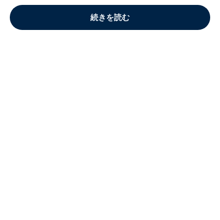
続きを読む